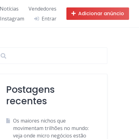
 Notícias
Vendedores
Adicionar anúncio
 Instagram
Entrar
Postagens
recentes
Os maiores nichos que
movimentam trilhões no mundo:
veja onde micro negócios estão