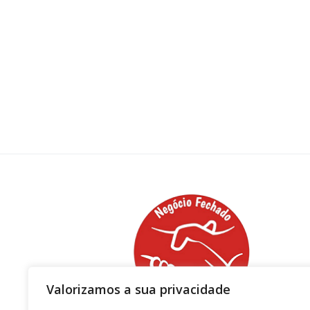
Valorizamos a sua privacidade