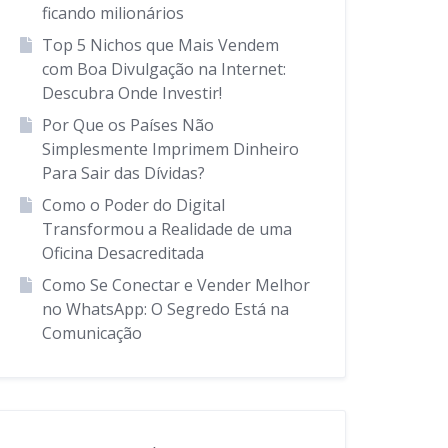
ficando milionários
Top 5 Nichos que Mais Vendem
com Boa Divulgação na Internet:
Descubra Onde Investir!
Por Que os Países Não
Simplesmente Imprimem Dinheiro
Para Sair das Dívidas?
Como o Poder do Digital
Transformou a Realidade de uma
Oficina Desacreditada
Como Se Conectar e Vender Melhor
no WhatsApp: O Segredo Está na
Comunicação