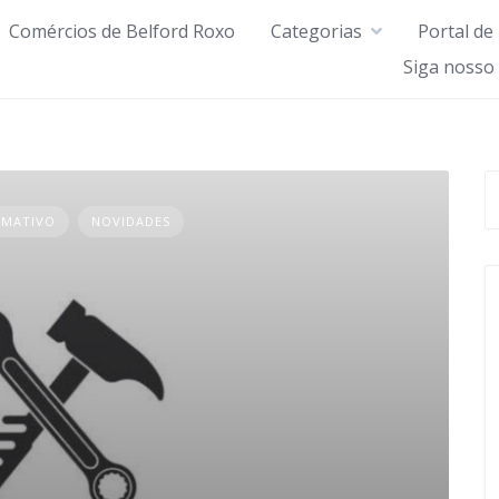
Comércios de Belford Roxo
Categorias
Portal de
Siga nosso
RMATIVO
NOVIDADES