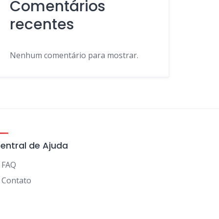
Comentários
recentes
Nenhum comentário para mostrar.
entral de Ajuda
FAQ
Contato