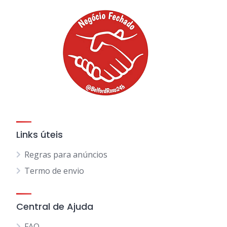
Links úteis
Regras para anúncios
Termo de envio
Central de Ajuda
FAQ