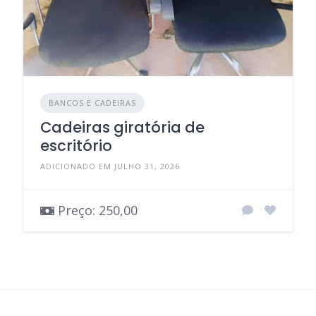
BANCOS E CADEIRAS
Cadeiras giratória de
escritório
ADICIONADO EM JULHO 31, 2026
Preço: 250,00