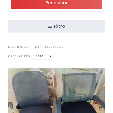
Pesquisar
Filtro
MOSTRANDO 1-1 DE 1 RESULTADOS
ORDENAR POR
DATA