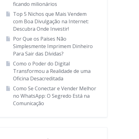
ficando milionários
Top 5 Nichos que Mais Vendem
com Boa Divulgação na Internet:
Descubra Onde Investir!
Por Que os Países Não
Simplesmente Imprimem Dinheiro
Para Sair das Dívidas?
Como o Poder do Digital
Transformou a Realidade de uma
Oficina Desacreditada
Como Se Conectar e Vender Melhor
no WhatsApp: O Segredo Está na
Comunicação