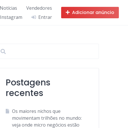
 Notícias
Vendedores
Adicionar anúncio
 Instagram
Entrar
Postagens
recentes
Os maiores nichos que
movimentam trilhões no mundo:
veja onde micro negócios estão