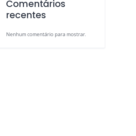
Comentários
recentes
Nenhum comentário para mostrar.