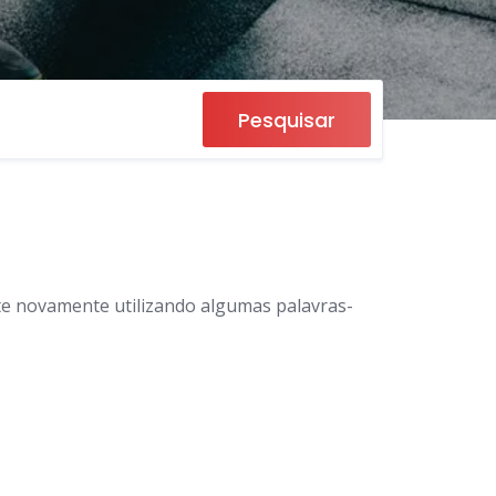
Pesquisar
e novamente utilizando algumas palavras-