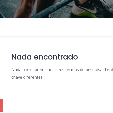
Nada encontrado
Nada corresponde aos seus termos de pesquisa. Tent
chave diferentes.