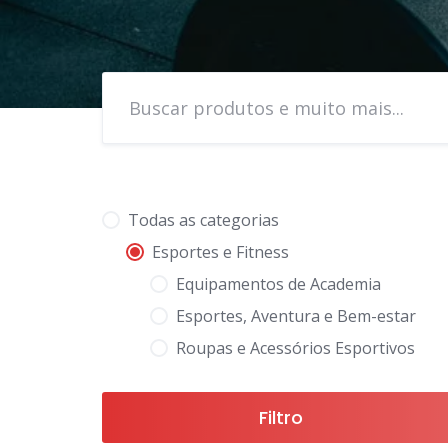
Todas as categorias
Esportes e Fitness
Equipamentos de Academia
Esportes, Aventura e Bem-estar
Roupas e Acessórios Esportivos
Filtro