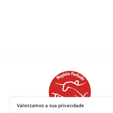
Valorizamos a sua privacidade