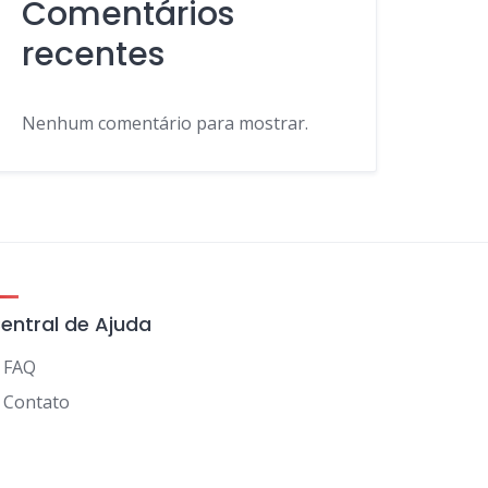
Comentários
recentes
Nenhum comentário para mostrar.
entral de Ajuda
FAQ
Contato