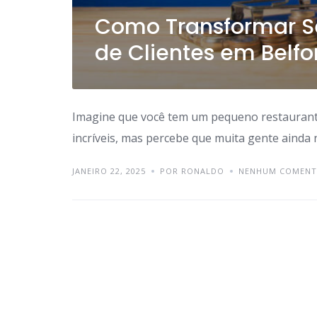
Como Transformar 
de Clientes em Belfo
Imagine que você tem um pequeno restaurante
incríveis, mas percebe que muita gente ainda
JANEIRO 22, 2025
POR RONALDO
NENHUM COMENT