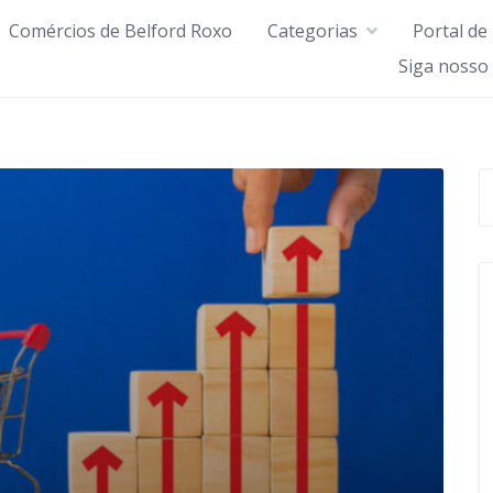
Comércios de Belford Roxo
Categorias
Portal de
Siga nosso