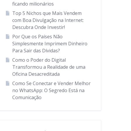
ficando milionários
Top 5 Nichos que Mais Vendem
com Boa Divulgação na Internet:
Descubra Onde Investir!
Por Que os Países Não
Simplesmente Imprimem Dinheiro
Para Sair das Dívidas?
Como o Poder do Digital
Transformou a Realidade de uma
Oficina Desacreditada
Como Se Conectar e Vender Melhor
no WhatsApp: O Segredo Está na
Comunicação