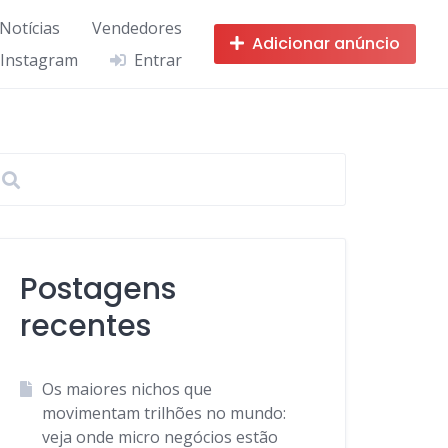
 Notícias
Vendedores
Adicionar anúncio
 Instagram
Entrar
Postagens
recentes
Os maiores nichos que
movimentam trilhões no mundo:
veja onde micro negócios estão