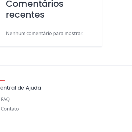
Comentários
recentes
Nenhum comentário para mostrar.
entral de Ajuda
FAQ
Contato