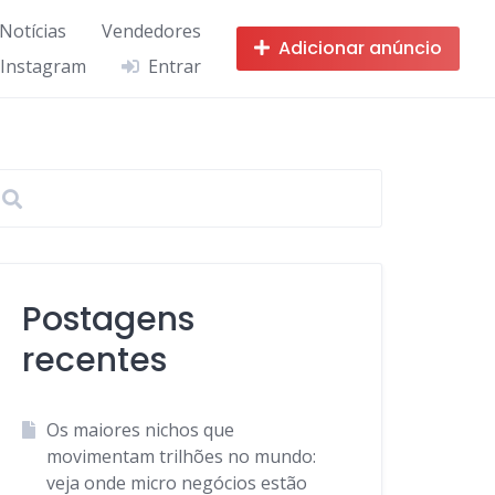
 Notícias
Vendedores
Adicionar anúncio
 Instagram
Entrar
Postagens
recentes
Os maiores nichos que
movimentam trilhões no mundo:
veja onde micro negócios estão