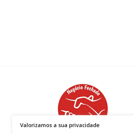
Valorizamos a sua privacidade