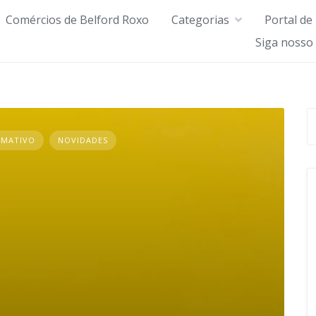
Comércios de Belford Roxo
Categorias
Portal de
Siga nosso
RMATIVO
NOVIDADES