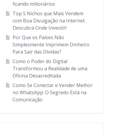
ficando milionários
Top 5 Nichos que Mais Vendem
com Boa Divulgação na Internet:
Descubra Onde Investir!
Por Que os Países Não
Simplesmente Imprimem Dinheiro
Para Sair das Dívidas?
Como o Poder do Digital
Transformou a Realidade de uma
Oficina Desacreditada
Como Se Conectar e Vender Melhor
no WhatsApp: O Segredo Está na
Comunicação