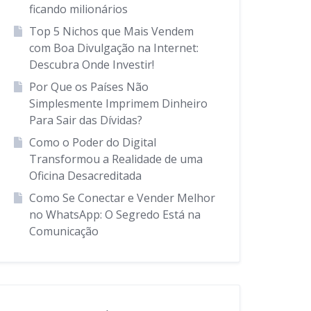
ficando milionários
Top 5 Nichos que Mais Vendem
com Boa Divulgação na Internet:
Descubra Onde Investir!
Por Que os Países Não
Simplesmente Imprimem Dinheiro
Para Sair das Dívidas?
Como o Poder do Digital
Transformou a Realidade de uma
Oficina Desacreditada
Como Se Conectar e Vender Melhor
no WhatsApp: O Segredo Está na
Comunicação