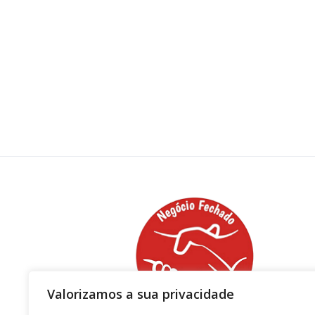
Valorizamos a sua privacidade