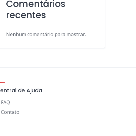
Comentários
recentes
Nenhum comentário para mostrar.
entral de Ajuda
FAQ
Contato