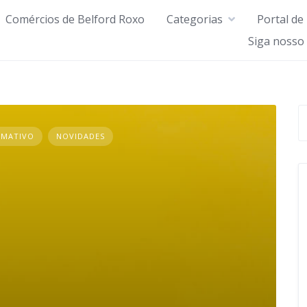
Comércios de Belford Roxo
Categorias
Portal de
Siga nosso
RMATIVO
NOVIDADES