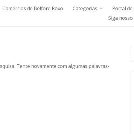
Comércios de Belford Roxo
Categorias
Portal de
Siga nosso
esquisa. Tente novamente com algumas palavras-