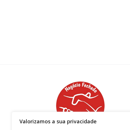
Valorizamos a sua privacidade