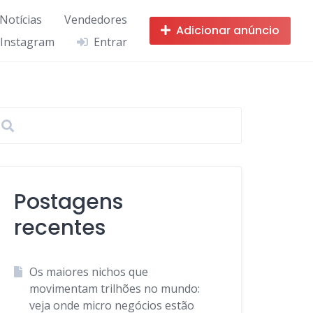
 Notícias
Vendedores
Adicionar anúncio
 Instagram
Entrar
Postagens
recentes
Os maiores nichos que
movimentam trilhões no mundo:
veja onde micro negócios estão