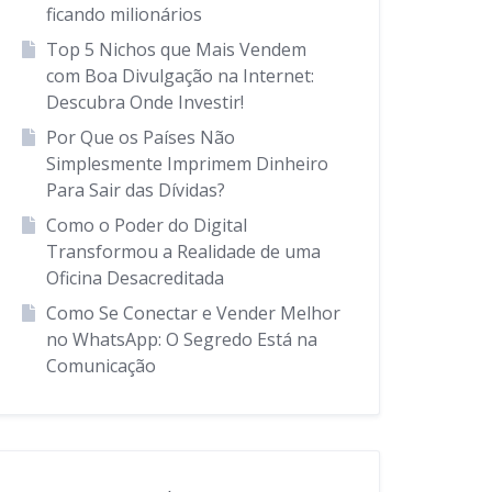
ficando milionários
Top 5 Nichos que Mais Vendem
com Boa Divulgação na Internet:
Descubra Onde Investir!
Por Que os Países Não
Simplesmente Imprimem Dinheiro
Para Sair das Dívidas?
Como o Poder do Digital
Transformou a Realidade de uma
Oficina Desacreditada
Como Se Conectar e Vender Melhor
no WhatsApp: O Segredo Está na
Comunicação