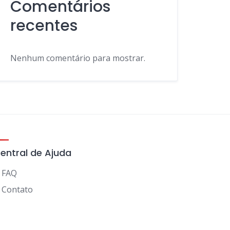
Comentários
recentes
Nenhum comentário para mostrar.
entral de Ajuda
FAQ
Contato