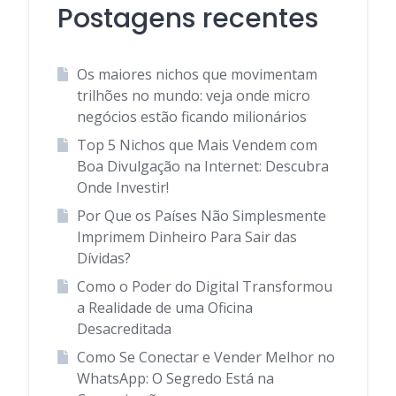
Postagens recentes
Os maiores nichos que movimentam
trilhões no mundo: veja onde micro
negócios estão ficando milionários
Top 5 Nichos que Mais Vendem com
Boa Divulgação na Internet: Descubra
Onde Investir!
Por Que os Países Não Simplesmente
Imprimem Dinheiro Para Sair das
Dívidas?
Como o Poder do Digital Transformou
a Realidade de uma Oficina
Desacreditada
Como Se Conectar e Vender Melhor no
WhatsApp: O Segredo Está na