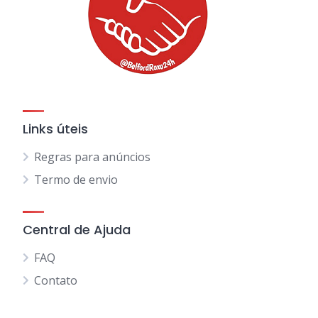
Links úteis
Regras para anúncios
Termo de envio
Central de Ajuda
FAQ
Contato