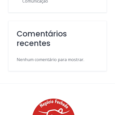
Comunicação
Comentários
recentes
Nenhum comentário para mostrar.