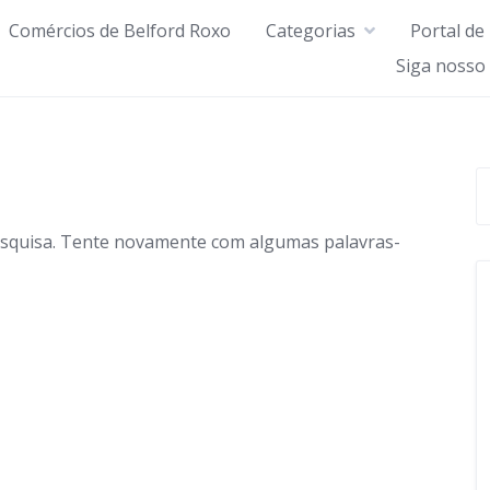
Comércios de Belford Roxo
Categorias
Portal de
Siga nosso
esquisa. Tente novamente com algumas palavras-