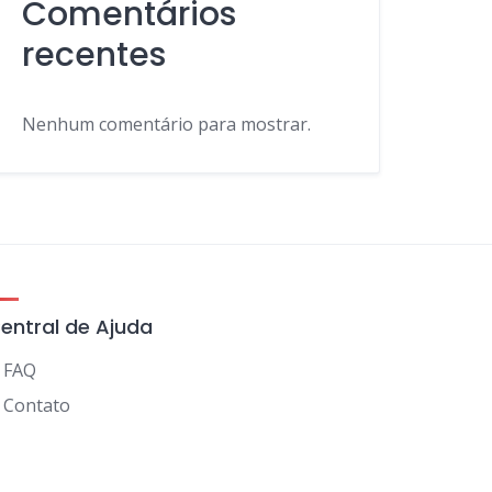
Comentários
recentes
Nenhum comentário para mostrar.
entral de Ajuda
FAQ
Contato