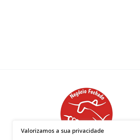
Valorizamos a sua privacidade