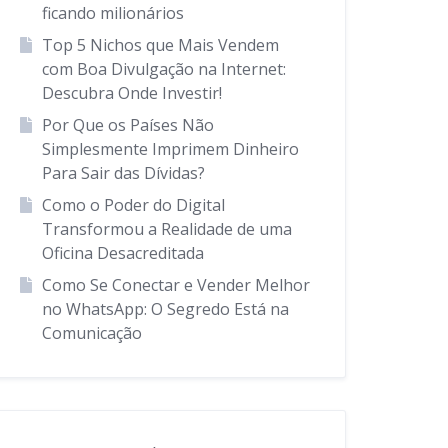
ficando milionários
Top 5 Nichos que Mais Vendem
com Boa Divulgação na Internet:
Descubra Onde Investir!
Por Que os Países Não
Simplesmente Imprimem Dinheiro
Para Sair das Dívidas?
Como o Poder do Digital
Transformou a Realidade de uma
Oficina Desacreditada
Como Se Conectar e Vender Melhor
no WhatsApp: O Segredo Está na
Comunicação