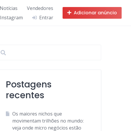
 Notícias
Vendedores
Adicionar anúncio
 Instagram
Entrar
Postagens
recentes
Os maiores nichos que
movimentam trilhões no mundo:
veja onde micro negócios estão