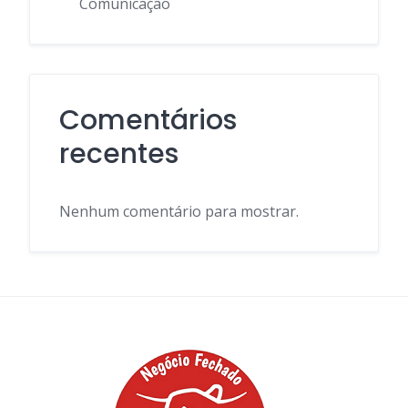
Comunicação
Comentários
recentes
Nenhum comentário para mostrar.