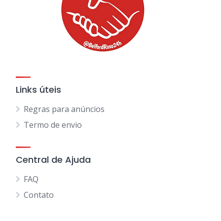
Links úteis
Regras para anúncios
Termo de envio
Central de Ajuda
FAQ
Contato