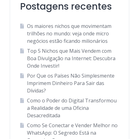
Postagens recentes
Os maiores nichos que movimentam
trilhões no mundo: veja onde micro
negócios estão ficando milionários
Top 5 Nichos que Mais Vendem com
Boa Divulgação na Internet: Descubra
Onde Investir!
Por Que os Países Não Simplesmente
Imprimem Dinheiro Para Sair das
Dívidas?
Como o Poder do Digital Transformou
a Realidade de uma Oficina
Desacreditada
Como Se Conectar e Vender Melhor no
WhatsApp: O Segredo Está na