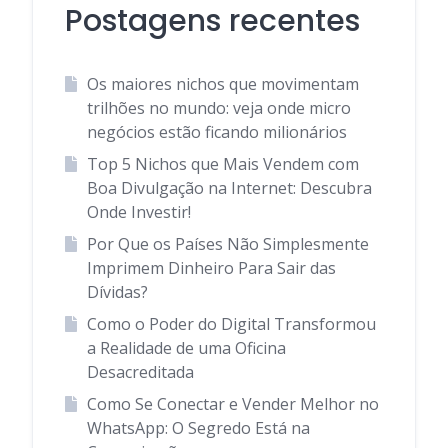
Postagens recentes
Os maiores nichos que movimentam
trilhões no mundo: veja onde micro
negócios estão ficando milionários
Top 5 Nichos que Mais Vendem com
Boa Divulgação na Internet: Descubra
Onde Investir!
Por Que os Países Não Simplesmente
Imprimem Dinheiro Para Sair das
Dívidas?
Como o Poder do Digital Transformou
a Realidade de uma Oficina
Desacreditada
Como Se Conectar e Vender Melhor no
WhatsApp: O Segredo Está na