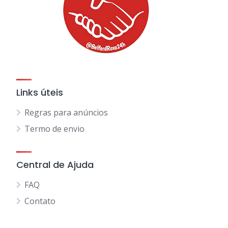
Links úteis
Regras para anúncios
Termo de envio
Central de Ajuda
FAQ
Contato