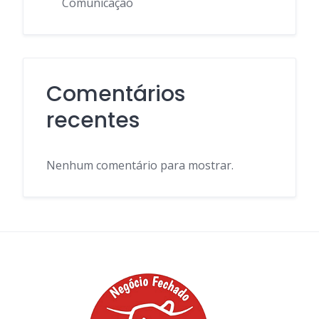
Comunicação
Comentários
recentes
Nenhum comentário para mostrar.