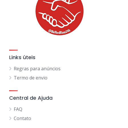
Links úteis
Regras para anúncios
Termo de envio
Central de Ajuda
FAQ
Contato