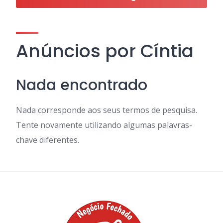
Anúncios por Cíntia
Nada encontrado
Nada corresponde aos seus termos de pesquisa.
Tente novamente utilizando algumas palavras-
chave diferentes.