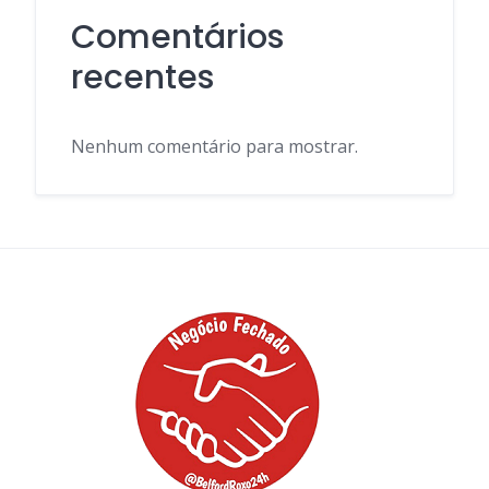
Comentários
recentes
Nenhum comentário para mostrar.