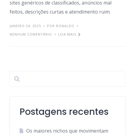
sites genéricos de classificados, anúncios mal
feitos, descrições curtas e atendimento ruim.
JANEIRO 24, 2025
POR RONALDO
NENHUM COMENTÁRIO
LEIA MAIS
Postagens recentes
Os maiores nichos que movimentam