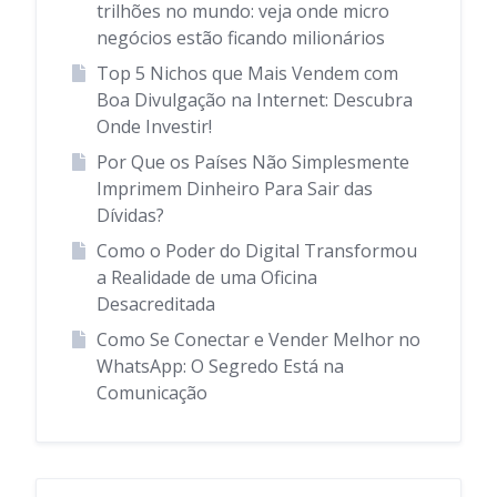
trilhões no mundo: veja onde micro
negócios estão ficando milionários
Top 5 Nichos que Mais Vendem com
Boa Divulgação na Internet: Descubra
Onde Investir!
Por Que os Países Não Simplesmente
Imprimem Dinheiro Para Sair das
Dívidas?
Como o Poder do Digital Transformou
a Realidade de uma Oficina
Desacreditada
Como Se Conectar e Vender Melhor no
WhatsApp: O Segredo Está na
Comunicação