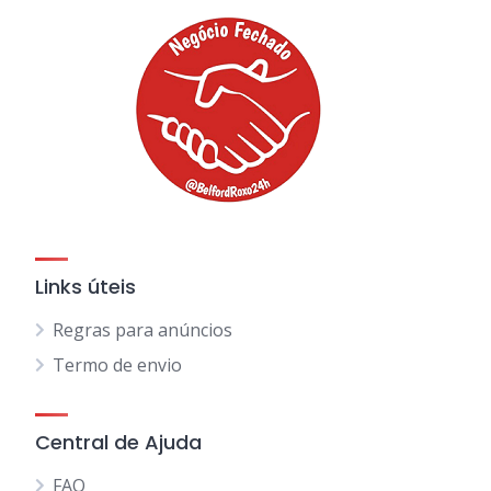
Links úteis
Regras para anúncios
Termo de envio
Central de Ajuda
FAQ