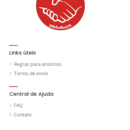
Links úteis
Regras para anúncios
Termo de envio
Central de Ajuda
FAQ
Contato