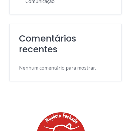
Comunicação
Comentários
recentes
Nenhum comentário para mostrar.