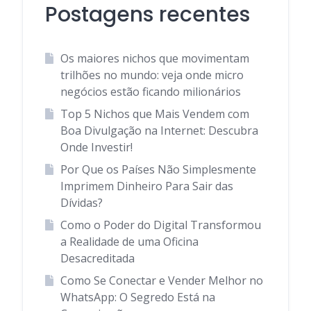
Postagens recentes
Os maiores nichos que movimentam
trilhões no mundo: veja onde micro
negócios estão ficando milionários
Top 5 Nichos que Mais Vendem com
Boa Divulgação na Internet: Descubra
Onde Investir!
Por Que os Países Não Simplesmente
Imprimem Dinheiro Para Sair das
Dívidas?
Como o Poder do Digital Transformou
a Realidade de uma Oficina
Desacreditada
Como Se Conectar e Vender Melhor no
WhatsApp: O Segredo Está na