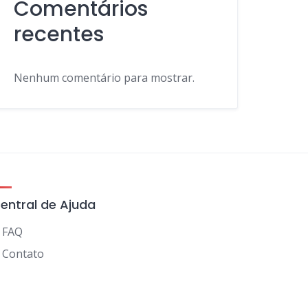
Comentários
recentes
Nenhum comentário para mostrar.
entral de Ajuda
FAQ
Contato