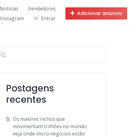
 Notícias
Vendedores
Adicionar anúncio
 Instagram
Entrar
Postagens
recentes
Os maiores nichos que
movimentam trilhões no mundo:
veja onde micro negócios estão