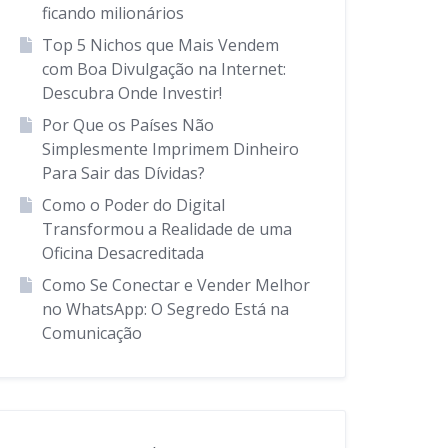
ficando milionários
Top 5 Nichos que Mais Vendem
com Boa Divulgação na Internet:
Descubra Onde Investir!
Por Que os Países Não
Simplesmente Imprimem Dinheiro
Para Sair das Dívidas?
Como o Poder do Digital
Transformou a Realidade de uma
Oficina Desacreditada
Como Se Conectar e Vender Melhor
no WhatsApp: O Segredo Está na
Comunicação