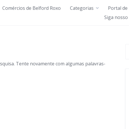
Comércios de Belford Roxo
Categorias
Portal de
Siga nosso
esquisa. Tente novamente com algumas palavras-