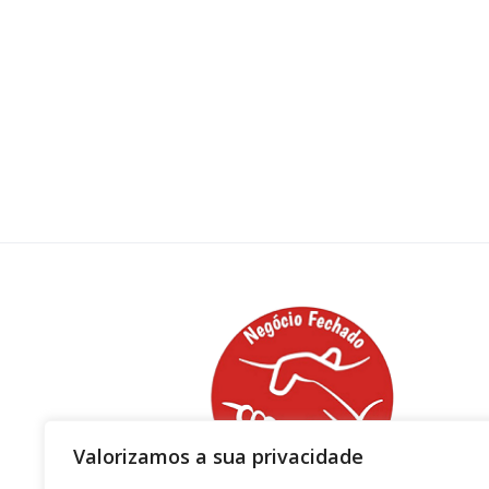
Valorizamos a sua privacidade