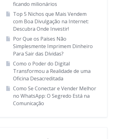
ficando milionários
Top 5 Nichos que Mais Vendem
com Boa Divulgação na Internet:
Descubra Onde Investir!
Por Que os Países Não
Simplesmente Imprimem Dinheiro
Para Sair das Dívidas?
Como o Poder do Digital
Transformou a Realidade de uma
Oficina Desacreditada
Como Se Conectar e Vender Melhor
no WhatsApp: O Segredo Está na
Comunicação