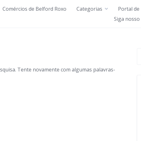
Comércios de Belford Roxo
Categorias
Portal de
Siga nosso
esquisa. Tente novamente com algumas palavras-