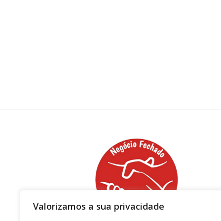
Valorizamos a sua privacidade