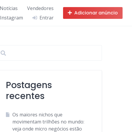
 Notícias
Vendedores
Adicionar anúncio
 Instagram
Entrar
Postagens
recentes
Os maiores nichos que
movimentam trilhões no mundo:
veja onde micro negócios estão