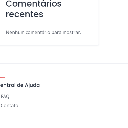
Comentários
recentes
Nenhum comentário para mostrar.
entral de Ajuda
FAQ
Contato